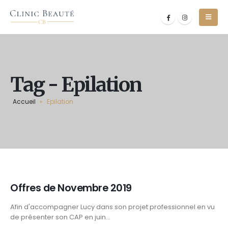
Tag - Epilation
Accueil
»
Epilation
Offres de Novembre 2019
Afin d'accompagner Lucy dans son projet professionnel en vu
de présenter son CAP en juin...