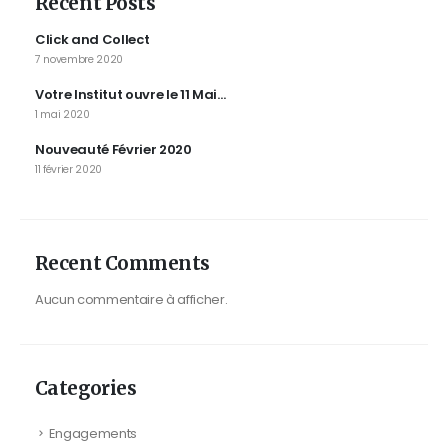
Recent Posts
Click and Collect
7 novembre 2020
Votre Institut ouvre le 11 Mai…
1 mai 2020
Nouveauté Février 2020
11 février 2020
Recent Comments
Aucun commentaire à afficher.
Categories
Engagements